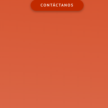
CONTÁCTANOS